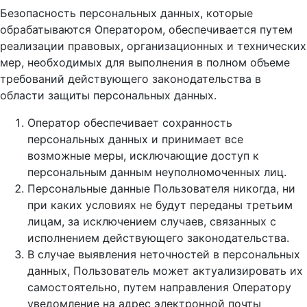
Безопасность персональных данных, которые
обрабатываются Оператором, обеспечивается путем
реализации правовых, организационных и технических
мер, необходимых для выполнения в полном объеме
требований действующего законодательства в
области защиты персональных данных.
Оператор обеспечивает сохранность
персональных данных и принимает все
возможные меры, исключающие доступ к
персональным данным неуполномоченных лиц.
Персональные данные Пользователя никогда, ни
при каких условиях не будут переданы третьим
лицам, за исключением случаев, связанных с
исполнением действующего законодательства.
В случае выявления неточностей в персональных
данных, Пользователь может актуализировать их
самостоятельно, путем направления Оператору
уведомление на адрес электронной почты