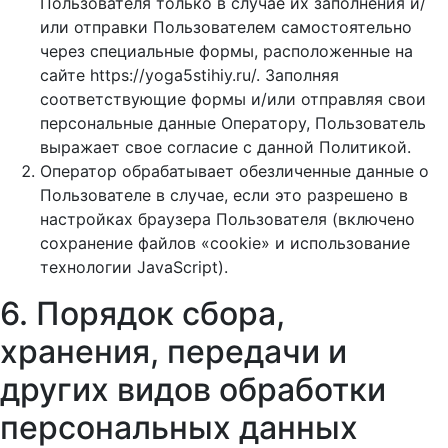
Пользователя только в случае их заполнения и/
или отправки Пользователем самостоятельно
через специальные формы, расположенные на
сайте https://yoga5stihiy.ru/. Заполняя
соответствующие формы и/или отправляя свои
персональные данные Оператору, Пользователь
выражает свое согласие с данной Политикой.
Оператор обрабатывает обезличенные данные о
Пользователе в случае, если это разрешено в
настройках браузера Пользователя (включено
сохранение файлов «cookie» и использование
технологии JavaScript).
6. Порядок сбора,
хранения, передачи и
других видов обработки
персональных данных