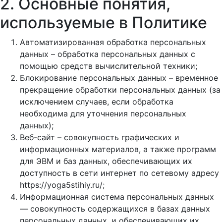
2. Основные понятия,
используемые в Политике
Автоматизированная обработка персональных
данных – обработка персональных данных с
помощью средств вычислительной техники;
Блокирование персональных данных – временное
прекращение обработки персональных данных (за
исключением случаев, если обработка
необходима для уточнения персональных
данных);
Веб-сайт – совокупность графических и
информационных материалов, а также программ
для ЭВМ и баз данных, обеспечивающих их
доступность в сети интернет по сетевому адресу
https://yoga5stihiy.ru/;
Информационная система персональных данных
— совокупность содержащихся в базах данных
персональных данных, и обеспечивающих их