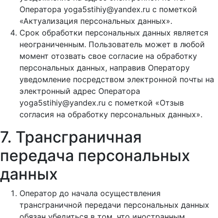
Оператора yoga5stihiy@yandex.ru с пометкой
«Актуализация персональных данных».
Срок обработки персональных данных является
неограниченным. Пользователь может в любой
момент отозвать свое согласие на обработку
персональных данных, направив Оператору
уведомление посредством электронной почты на
электронный адрес Оператора
yoga5stihiy@yandex.ru с пометкой «Отзыв
согласия на обработку персональных данных».
7. Трансграничная
передача персональных
данных
Оператор до начала осуществления
трансграничной передачи персональных данных
обязан убедиться в том, что иностранным