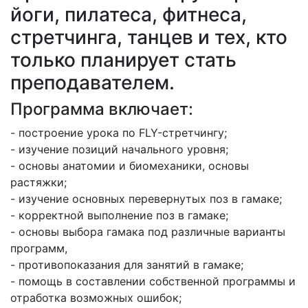
йоги, пилатеса, фитнеса,
стретчинга, танцев и тех, кто
только планирует стать
преподавателем.
Программа включает:
- построение урока по FLY-стретчингу;
- изучение позиций начального уровня;
- основы анатомии и биомеханики, основы
растяжки;
- изучение основных перевернутых поз в гамаке;
- корректной выполнение поз в гамаке;
- основы выбора гамака под различные варианты
программ,
- противопоказания для занятий в гамаке;
- помощь в составлении собственной программы и
отработка возможных ошибок;