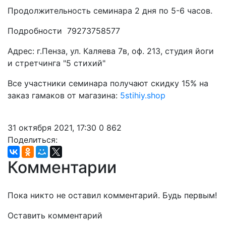
Продолжительность семинара 2 дня по 5-6 часов.
Подробности 79273758577
Адрес: г.Пенза, ул. Каляева 7в, оф. 213, студия йоги
и стретчинга "5 стихий"
Все участники семинара получают скидку 15% на
заказ гамаков от магазина:
5stihiy.shop
31 октября 2021, 17:30
0
862
Поделиться:
Комментарии
Пока никто не оставил комментарий. Будь первым!
Оставить комментарий