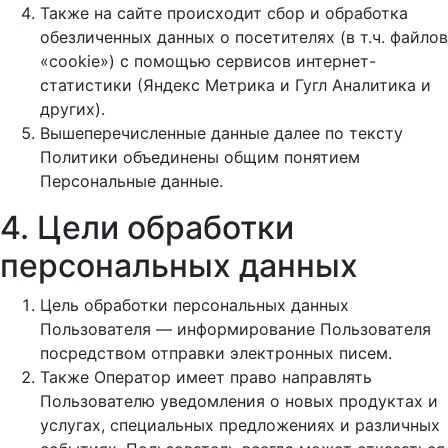
Также на сайте происходит сбор и обработка
обезличенных данных о посетителях (в т.ч. файлов
«cookie») с помощью сервисов интернет-
статистики (Яндекс Метрика и Гугл Аналитика и
других).
Вышеперечисленные данные далее по тексту
Политики объединены общим понятием
Персональные данные.
4. Цели обработки
персональных данных
Цель обработки персональных данных
Пользователя — информирование Пользователя
посредством отправки электронных писем.
Также Оператор имеет право направлять
Пользователю уведомления о новых продуктах и
услугах, специальных предложениях и различных