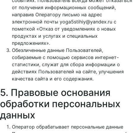
событиях. Пользователь всегда может отказаться
от получения информационных сообщений,
направив Оператору письмо на адрес
электронной почты yoga5stihiy@yandex.ru с
пометкой «Отказ от уведомлениях о новых
продуктах и услугах и специальных
предложениях».
Обезличенные данные Пользователей,
собираемые с помощью сервисов интернет-
статистики, служат для сбора информации о
действиях Пользователей на сайте, улучшения
качества сайта и его содержания.
5. Правовые основания
обработки персональных
данных
Оператор обрабатывает персональные данные