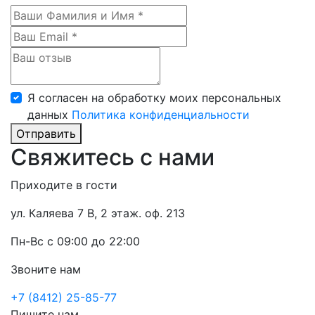
Я согласен на обработку моих персональных
данных
Политика конфиденциальности
Отправить
Свяжитесь с нами
Приходите в гости
ул. Каляева 7 В, 2 этаж. оф. 213
Пн-Вс с 09:00 до 22:00
Звоните нам
+7 (8412) 25-85-77
Пишите нам