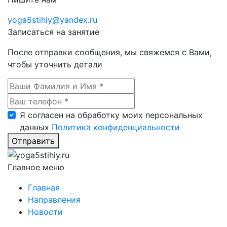
yoga5stihiy@yandex.ru
Записаться на занятие
После отправки сообщения, мы свяжемся с Вами,
чтобы уточнить детали
Я согласен на обработку моих персональных
данных
Политика конфиденциальности
Отправить
Главное меню
Главная
Направления
Новости