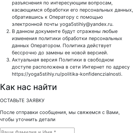
разъяснения по интересующим вопросам,
касающимся обработки его персональных данных,
обратившись к Оператору с помощью
электронной почты yoga5stihiy@yandex.ru.
В данном документе будут отражены любые
изменения политики обработки персональных
данных Оператором. Политика действует
бессрочно до замены ее новой версией.
Актуальная версия Политики в свободном
доступе расположена в сети Интернет по адресу
https://yoga5stihiy.ru/politika-konfidenczialnosti.
Как нас найти
ОСТАВЬТЕ ЗАЯВКУ
После отправки сообщения, мы свяжемся с Вами,
чтобы уточнить детали