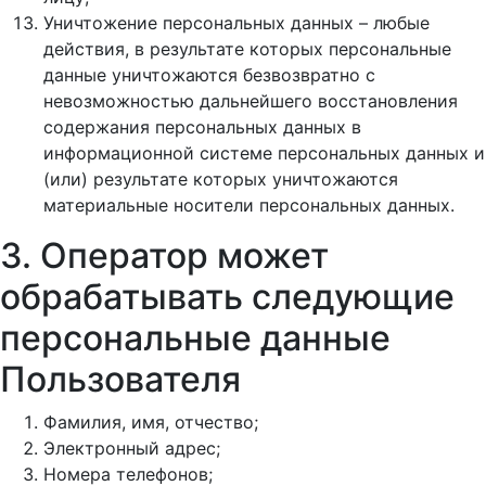
Уничтожение персональных данных – любые
действия, в результате которых персональные
данные уничтожаются безвозвратно с
невозможностью дальнейшего восстановления
содержания персональных данных в
информационной системе персональных данных и
(или) результате которых уничтожаются
материальные носители персональных данных.
3. Оператор может
обрабатывать следующие
персональные данные
Пользователя
Фамилия, имя, отчество;
Электронный адрес;
Номера телефонов;