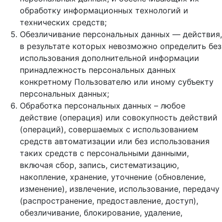
обработку информационных технологий и
технических средств;
Обезличивание персональных данных — действия,
в результате которых невозможно определить без
использования дополнительной информации
принадлежность персональных данных
конкретному Пользователю или иному субъекту
персональных данных;
Обработка персональных данных – любое
действие (операция) или совокупность действий
(операций), совершаемых с использованием
средств автоматизации или без использования
таких средств с персональными данными,
включая сбор, запись, систематизацию,
накопление, хранение, уточнение (обновление,
изменение), извлечение, использование, передачу
(распространение, предоставление, доступ),
обезличивание, блокирование, удаление,