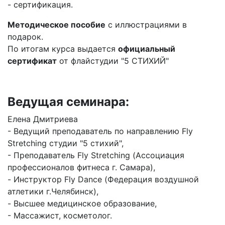
- сертификация.
Методическое пособие
с иллюстрациями в
подарок.
По итогам курса выдается
официальный
сертификат
от флайстудии "5 СТИХИЙ"
Ведущая семинара:
Елена Дмитриева
- Ведущий преподаватель по направлению Fly
Stretching студии "5 стихий",
- Преподаватель Fly Stretching (Ассоциация
профессионалов фитнеса г. Самара),
- Инструктор Fly Dance (Федерация воздушной
атлетики г.Челябинск),
- Высшее медицинское образование,
- Массажист, косметолог.