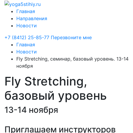
Главная
Направления
Новости
+7 (8412) 25-85-77
Перезвоните мне
Главная
Новости
Fly Stretching, семинар, базовый уровень. 13-14
ноября
Fly Stretching,
базовый уровень
13-14 ноября
Приглашаем инструкторов