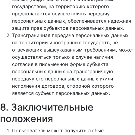
государством, на территорию которого
предполагается осуществлять передачу
персональных данных, обеспечивается надежная
защита прав субъектов персональных данных.
Трансграничная передача персональных данных
на территории иностранных государств, не
отвечающих вышеуказанным требованиям, может
осуществляться только в случае наличия
согласия в письменной форме субъекта
персональных данных на трансграничную
передачу его персональных данных и/или
исполнения договора, стороной которого
является субъект персональных данных.
8. Заключительные
положения
Пользователь может получить любые