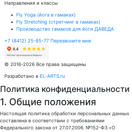
Направления и классы
Fly Yoga (йога в гамаках)
Fly Stretching (стретчинг в гамаках)
Производство гамаков для йоги ДАВЕДА
+7 (8412) 25-85-77
Перезвоните мне
© 2016-2026 Все права защищены
Разработано в
EL-ARTS.ru
Политика конфиденциальности
1. Общие положения
Настоящая политика обработки персональных данных
составлена в соответствии с требованиями
Федерального закона от 27.07.2006. №152-ФЗ «О