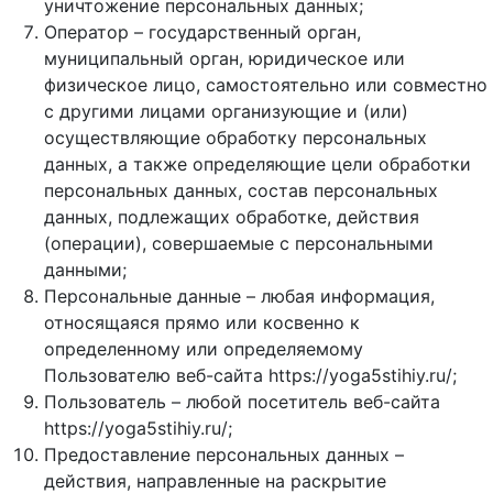
уничтожение персональных данных;
Оператор – государственный орган,
муниципальный орган, юридическое или
физическое лицо, самостоятельно или совместно
с другими лицами организующие и (или)
осуществляющие обработку персональных
данных, а также определяющие цели обработки
персональных данных, состав персональных
данных, подлежащих обработке, действия
(операции), совершаемые с персональными
данными;
Персональные данные – любая информация,
относящаяся прямо или косвенно к
определенному или определяемому
Пользователю веб-сайта https://yoga5stihiy.ru/;
Пользователь – любой посетитель веб-сайта
https://yoga5stihiy.ru/;
Предоставление персональных данных –
действия, направленные на раскрытие