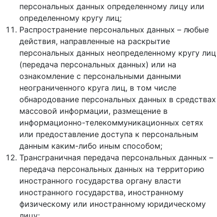
персональных данных определенному лицу или
определенному кругу лиц;
Распространение персональных данных – любые
действия, направленные на раскрытие
персональных данных неопределенному кругу лиц
(передача персональных данных) или на
ознакомление с персональными данными
неограниченного круга лиц, в том числе
обнародование персональных данных в средствах
массовой информации, размещение в
информационно-телекоммуникационных сетях
или предоставление доступа к персональным
данным каким-либо иным способом;
Трансграничная передача персональных данных –
передача персональных данных на территорию
иностранного государства органу власти
иностранного государства, иностранному
физическому или иностранному юридическому
лицу;