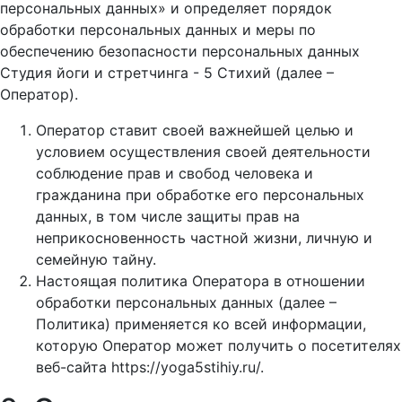
персональных данных» и определяет порядок
обработки персональных данных и меры по
обеспечению безопасности персональных данных
Студия йоги и стретчинга - 5 Стихий (далее –
Оператор).
Оператор ставит своей важнейшей целью и
условием осуществления своей деятельности
соблюдение прав и свобод человека и
гражданина при обработке его персональных
данных, в том числе защиты прав на
неприкосновенность частной жизни, личную и
семейную тайну.
Настоящая политика Оператора в отношении
обработки персональных данных (далее –
Политика) применяется ко всей информации,
которую Оператор может получить о посетителях
веб-сайта https://yoga5stihiy.ru/.