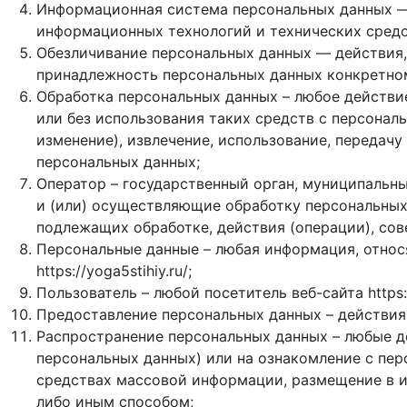
Информационная система персональных данных —
информационных технологий и технических средс
Обезличивание персональных данных — действия,
принадлежность персональных данных конкретном
Обработка персональных данных – любое действи
или без использования таких средств с персональ
изменение), извлечение, использование, передачу
персональных данных;
Оператор – государственный орган, муниципальн
и (или) осуществляющие обработку персональных
подлежащих обработке, действия (операции), со
Персональные данные – любая информация, относ
https://yoga5stihiy.ru/;
Пользователь – любой посетитель веб-сайта https://
Предоставление персональных данных – действия
Распространение персональных данных – любые д
персональных данных) или на ознакомление с пер
средствах массовой информации, размещение в 
либо иным способом;