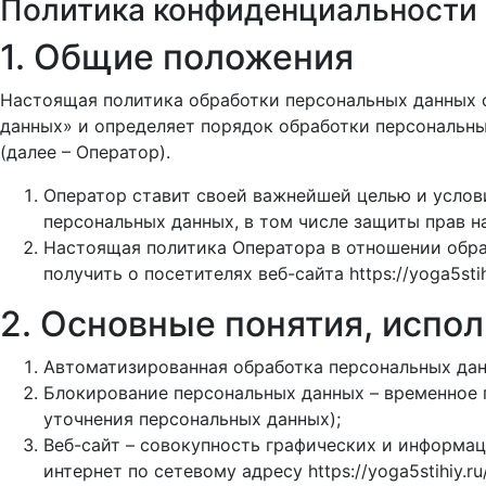
Политика конфиденциальности
1. Общие положения
Настоящая политика обработки персональных данных с
данных» и определяет порядок обработки персональны
(далее – Оператор).
Оператор ставит своей важнейшей целью и услов
персональных данных, в том числе защиты прав н
Настоящая политика Оператора в отношении обра
получить о посетителях веб-сайта https://yoga5stihi
2. Основные понятия, испо
Автоматизированная обработка персональных дан
Блокирование персональных данных – временное 
уточнения персональных данных);
Веб-сайт – совокупность графических и информац
интернет по сетевому адресу https://yoga5stihiy.ru/