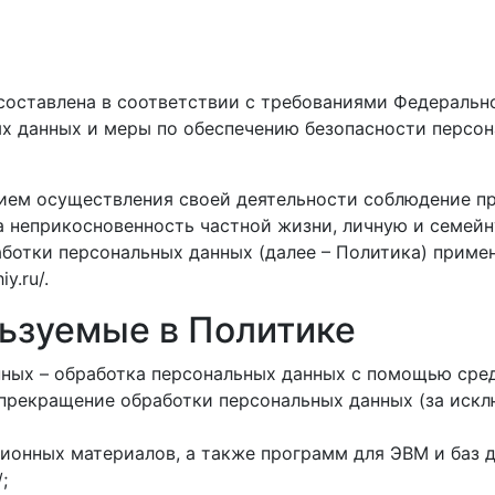
оставлена в соответствии с требованиями Федерально
х данных и меры по обеспечению безопасности персон
ием осуществления своей деятельности соблюдение пра
а неприкосновенность частной жизни, личную и семейн
ботки персональных данных (далее – Политика) приме
y.ru/.
льзуемые в Политике
ных – обработка персональных данных с помощью сред
прекращение обработки персональных данных (за искл
ионных материалов, а также программ для ЭВМ и баз 
;