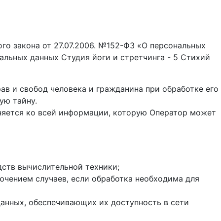
го закона от 27.07.2006. №152-ФЗ «О персональных
альных данных Студия йоги и стретчинга - 5 Стихий
в и свобод человека и гражданина при обработке его
ую тайну.
няется ко всей информации, которую Оператор может
ств вычислительной техники;
ючением случаев, если обработка необходима для
данных, обеспечивающих их доступность в сети