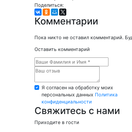
Поделиться:
Комментарии
Пока никто не оставил комментарий. Бу
Оставить комментарий
Я согласен на обработку моих
персональных данных
Политика
конфиденциальности
Свяжитесь с нами
Приходите в гости