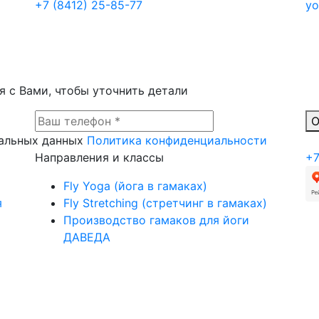
+7 (8412) 25-85-77
yo
 с Вами, чтобы уточнить детали
О
нальных данных
Политика конфиденциальности
Направления и классы
+7
Fly Yoga (йога в гамаках)
я
Fly Stretching (стретчинг в гамаках)
Производство гамаков для йоги
ДАВЕДА