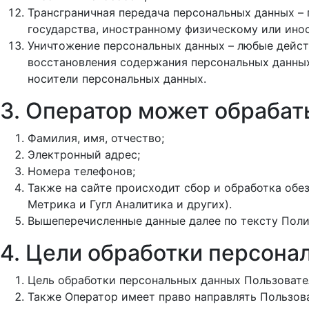
Трансграничная передача персональных данных –
государства, иностранному физическому или ино
Уничтожение персональных данных – любые дейст
восстановления содержания персональных данных
носители персональных данных.
3. Оператор может обраба
Фамилия, имя, отчество;
Электронный адрес;
Номера телефонов;
Также на сайте происходит сбор и обработка обез
Метрика и Гугл Аналитика и других).
Вышеперечисленные данные далее по тексту Пол
4. Цели обработки персона
Цель обработки персональных данных Пользоват
Также Оператор имеет право направлять Пользов