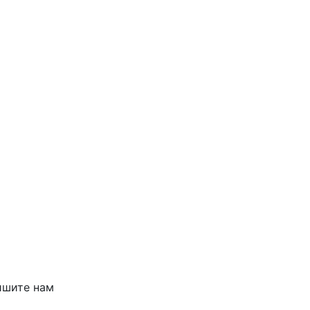
ишите нам