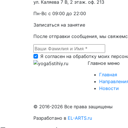
ул. Каляева 7 В, 2 этаж. оф. 213
Пн-Вс с 09:00 до 22:00
Записаться на занятие
После отправки сообщения, мы свяжемся
Я согласен на обработку моих персо
Главное меню
Главная
Направлени
Новости
© 2016-2026 Все права защищены
Разработано в
EL-ARTS.ru